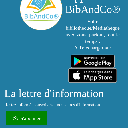
BibAndCo®
Votre
bibliothèque/Médiathèque
avec vous, partout, tout le
temps .
A Télécharger sur
La lettre d'information
Restez informé, souscrivez à nos lettres d'information.
S'abonner