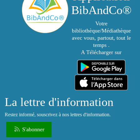
BibAndCo®
Votre
bibliothèque/Médiathèque
avec vous, partout, tout le
temps .
A Télécharger sur
La lettre d'information
Restez informé, souscrivez à nos lettres d'information.
S'abonner